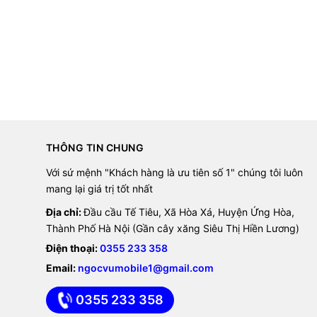
THÔNG TIN CHUNG
Với sứ mệnh "Khách hàng là ưu tiên số 1" chúng tôi luôn
mang lại giá trị tốt nhất
Địa chỉ:
Đầu cầu Tế Tiêu, Xã Hòa Xá, Huyện Ứng Hòa,
Thành Phố Hà Nội (Gần cây xăng Siêu Thị Hiền Lương)
Điện thoại:
0355 233 358
Email:
ngocvumobile1@gmail.com
0355 233 358