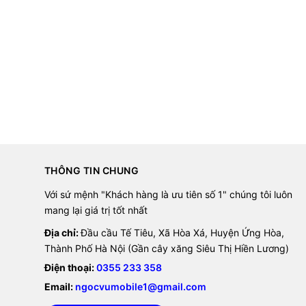
THÔNG TIN CHUNG
Với sứ mệnh "Khách hàng là ưu tiên số 1" chúng tôi luôn
mang lại giá trị tốt nhất
Địa chỉ:
Đầu cầu Tế Tiêu, Xã Hòa Xá, Huyện Ứng Hòa,
Thành Phố Hà Nội (Gần cây xăng Siêu Thị Hiền Lương)
Điện thoại:
0355 233 358
Email:
ngocvumobile1@gmail.com