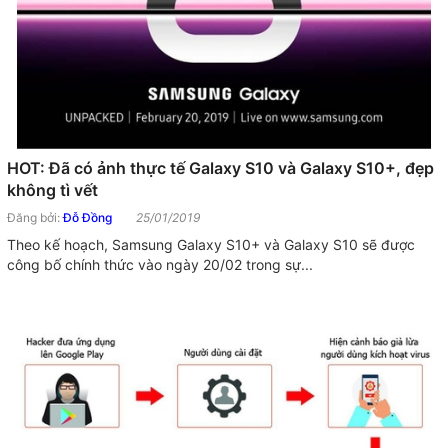
HOT: Đã có ảnh thực tế Galaxy S10 và Galaxy S10+, đẹp
không tì vết
Đăng bởi:
Đỗ Đồng
25/01/2019
Theo kế hoạch, Samsung Galaxy S10+ và Galaxy S10 sẽ được
công bố chính thức vào ngày 20/02 trong sự...