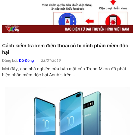
Cách kiểm tra xem điện thoại có bị dính phần mềm độc
hại
Đăng bởi:
Đỗ Đồng
23/01/2019
Mới đây, các nhà nghiên cứu bảo mật của Trend Micro đã phát
hiện phần mềm độc hại Anubis trên...