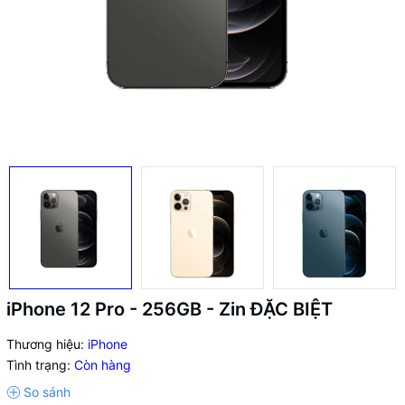
iPhone 12 Pro - 256GB - Zin ĐẶC BIỆT
Thương hiệu:
iPhone
Tình trạng:
Còn hàng