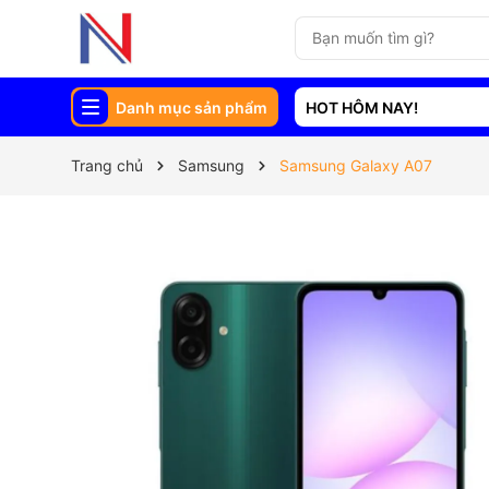
Danh mục sản phẩm
HOT HÔM NAY!
Trang chủ
Samsung
Samsung Galaxy A07