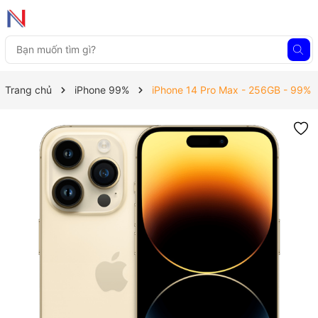
Trang chủ
iPhone 99%
iPhone 14 Pro Max - 256GB - 99%