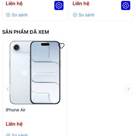
Liên hệ
Liên hệ
SẢN PHẨM ĐÃ XEM
iPhone Air
Liên hệ