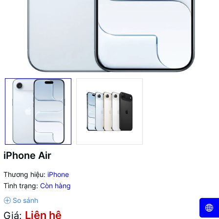
iPhone Air
Thương hiệu:
iPhone
Tình trạng:
Còn hàng
Liên hệ
Giá: