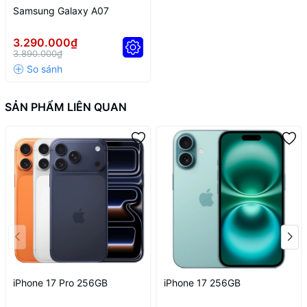
Samsung Galaxy A07
3.290.000₫
3.890.000₫
SẢN PHẨM LIÊN QUAN
iPhone 17 Pro 256GB
iPhone 17 256GB