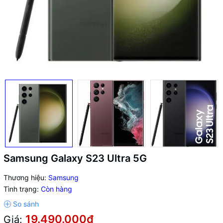
Samsung Galaxy S23 Ultra 5G
Thương hiệu:
Samsung
Tình trạng:
Còn hàng
19.490.000₫
Giá: