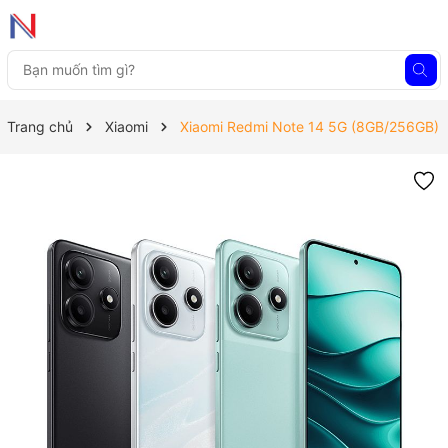
Trang chủ
Xiaomi
Xiaomi Redmi Note 14 5G (8GB/256GB)